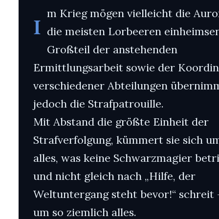
m Krieg mögen vielleicht die Aur
I
die meisten Lorbeeren einheimsen
Großteil der anstehenden
Ermittlungsarbeit sowie der Koordin
verschiedener Abteilungen übernim
jedoch die Strafpatrouille.
Mit Abstand die größte Einheit der
Strafverfolgung, kümmert sie sich u
alles, was keine Schwarzmagier betri
und nicht gleich nach „Hilfe, der
Weltuntergang steht bevor!“ schreit 
um so ziemlich alles.