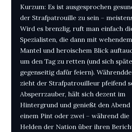
Kurzum: Es ist ausgesprochen gesund
der Strafpatrouille zu sein – meistens
Wird es brenzlig, ruft man einfach di
Spezialisten, die dann mit wehende
Mantel und heroischem Blick auftau
um den Tag zu retten (und sich spät
gegenseitig dafür feiern). Währendd
zieht der Strafpatrouilleur pfeifend s
Absperrzauber, hält sich dezent im
Hintergrund und genießt den Abend 
einem Pint oder zwei – während die
Helden der Nation über ihren Berich