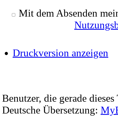
Mit dem Absenden meine
Nutzungs
Druckversion anzeigen
Benutzer, die gerade diese
Deutsche Übersetzung:
MyB