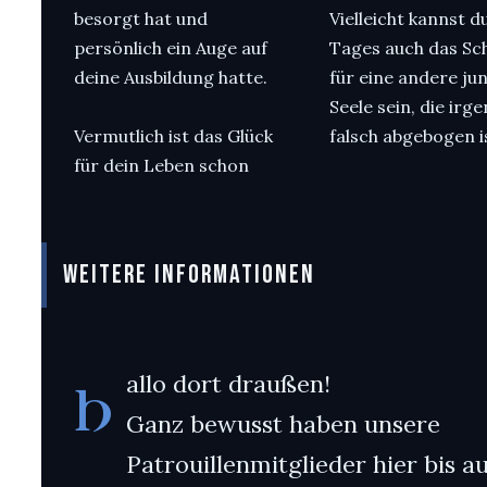
besorgt hat und
Vielleicht kannst d
persönlich ein Auge auf
Tages auch das Sch
deine Ausbildung hatte.
für eine andere ju
Seele sein, die ir
Vermutlich ist das Glück
falsch abgebogen i
für dein Leben schon
WEITERE INFORMATIONEN
allo dort draußen!
H
Ganz bewusst haben unsere
Patrouillenmitglieder hier bis au