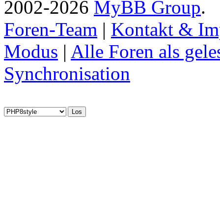
2002-2026
MyBB Group
.
Foren-Team
|
Kontakt & Im
Modus
|
Alle Foren als gel
Synchronisation