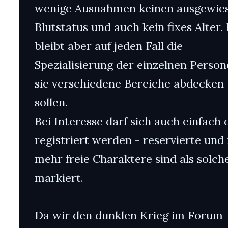
wenige Ausnahmen keinen ausgewie
Blutstatus und auch kein fixes Alter. 
bleibt aber auf jeden Fall die
Spezialisierung der einzelnen Person
sie verschiedene Bereiche abdecken
sollen.
Bei Interesse darf sich auch einfach 
registriert werden - reservierte und 
mehr freie Charaktere sind als solch
markiert.
Da wir den dunklen Krieg im Forum