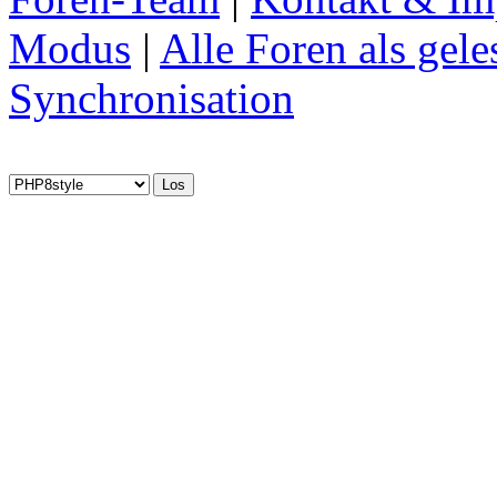
Modus
|
Alle Foren als gel
Synchronisation