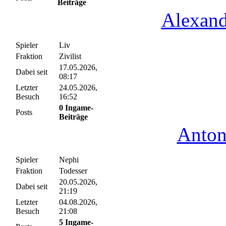
Beiträge
Alexand
Spieler
Liv
Fraktion
Zivilist
17.05.2026,
Dabei seit
08:17
Letzter
24.05.2026,
Besuch
16:52
0 Ingame-
Posts
Beiträge
Anton
Spieler
Nephi
Fraktion
Todesser
20.05.2026,
Dabei seit
21:19
Letzter
04.08.2026,
Besuch
21:08
5 Ingame-