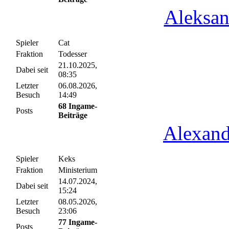
Aleksan
Spieler
Cat
Fraktion
Todesser
21.10.2025,
Dabei seit
08:35
Letzter
06.08.2026,
Besuch
14:49
68 Ingame-
Posts
Beiträge
Alexand
Spieler
Keks
Fraktion
Ministerium
14.07.2024,
Dabei seit
15:24
Letzter
08.05.2026,
Besuch
23:06
77 Ingame-
Posts