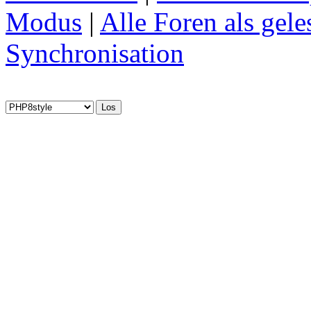
Modus
|
Alle Foren als gel
Synchronisation