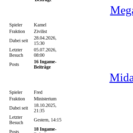
Mega
Spieler
Kamel
Fraktion
Zivilist
28.04.2026,
Dabei seit
15:30
Letzter
05.07.2026,
Besuch
08:00
16 Ingame-
Posts
Beiträge
Mida
Spieler
Fred
Fraktion
Ministerium
18.10.2025,
Dabei seit
21:35
Letzter
Gestern
, 14:15
Besuch
18 Ingame-
Posts