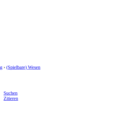
g
›
(Spielbare) Wesen
Suchen
Zitieren