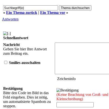
«
Ein Thema zurück
|
Ein Thema vor
»
Antworten
Schnellantwort
Nachricht
Geben Sie hier Ihre Antwort
zum Beitrag ein.
Smilies ausschalten
Zeicheninfo
Bestätigung
Bitte den Code im Bild in das
(Keine Beachtung von Groß- und
Feld eingeben. Dies ist nötig,
Kleinschreibung)
um automatisierte Spambots zu
stoppen.