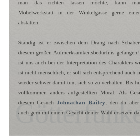
man das richten lassen möchte, kann man
Möbelwerkstatt in der Winkelgasse gerne eine
abstatten.
Ständig ist er zwischen dem Drang nach Schabe
diesem großen Aufmerksamkeitsbedürfnis gefangen!
ist uns auch bei der Interpretation des Charakters wi
ist nicht menschlich, er soll sich entsprechend auch
wieder schwer damit tun, sich so zu verhalten. Bis hi
vollkommen anders aufgestellten Moral. Als Gesi
Götterfunk
diesem Gesuch
Johnathan Bailey
, den du aber 
auch gern mit einem Gesicht deiner Wahl ersetzen dar