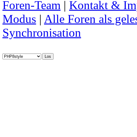
Foren-Team
|
Kontakt & Im
Modus
|
Alle Foren als gel
Synchronisation